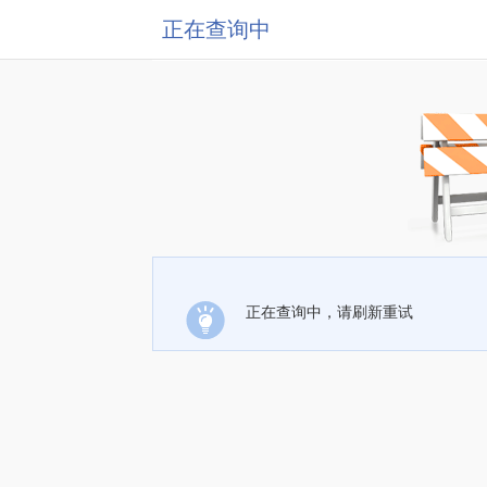
正在查询中
正在查询中，请刷新重试